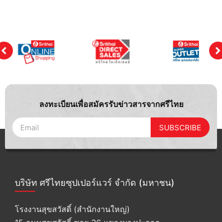
ลงทะเบียนเพื่อสมัครรับข่าวสารจากศรีไทย
SUBSCRIBE
บริษัท ศรีไทยซุปเปอร์แวร์ จำกัด (มหาชน)
โรงงานสุขสวัสดิ์ (สำนักงานใหญ่)