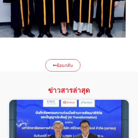
ย้อนกลับ
ข่าวสารล่าสุด