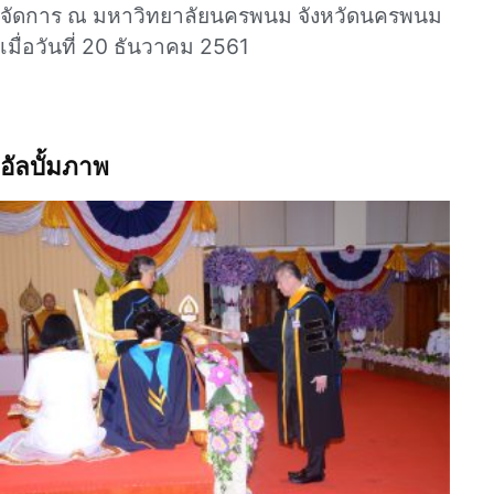
จัดการ ณ มหาวิทยาลัยนครพนม จังหวัดนครพนม
เมื่อวันที่ 20 ธันวาคม 2561
อัลบั้มภาพ