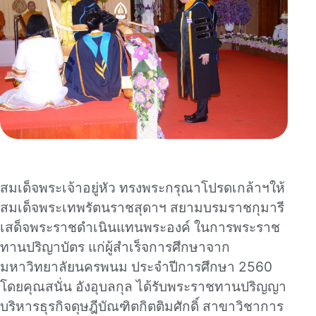
สมเด็จพระเจ้าอยู่หัว ทรงพระกรุณาโปรดเกล้าฯให้
สมเด็จพระเทพรัตนราชสุดาฯ สยามบรมราชกุมารี
เสด็จพระราชดำเนินแทนพระองค์ ในการพระราช
ทานปริญาบัตร แก่ผู้สำเร็จการศึกษาจาก
มหาวิทยาลัยนครพนม ประจำปีการศึกษา 2560
โดยคุณสนั่น อังอุบลกุล ได้รับพระราชทานปริญญา
บริหารธุรกิจดุษฎีบัณฑิตกิตติมศักดิ์ สาขาวิชาการ