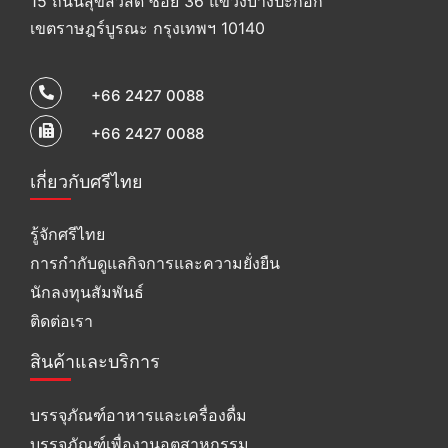
15 ถนนสุขสวัสดิ์ ซอย 36 แขวงบางปะกอก
เขตราษฎร์บูรณะ กรุงเทพฯ 10140
+66 2427 0088
+66 2427 0088
เกี่ยวกับศรีไทย
รู้จักศรีไทย
การกำกับดูแลกิจการและความยั่งยืน
นักลงทุนสัมพันธ์
ติดต่อเรา
สินค้าและบริการ
บรรจุภัณฑ์อาหารและเครื่องดื่ม
บรรจุภัณฑ์เพื่องานอุตสาหกรรม