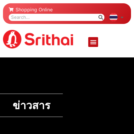
Shopping Online
ข่าวสาร