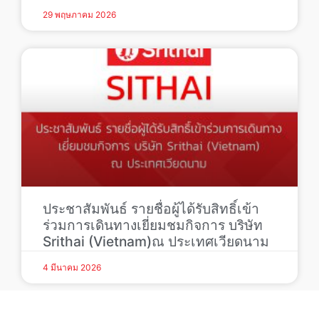
29 พฤษภาคม 2026
ประชาสัมพันธ์ รายชื่อผู้ได้รับสิทธิ์เข้า
ร่วมการเดินทางเยี่ยมชมกิจการ บริษัท
Srithai (Vietnam)ณ ประเทศเวียดนาม
4 มีนาคม 2026