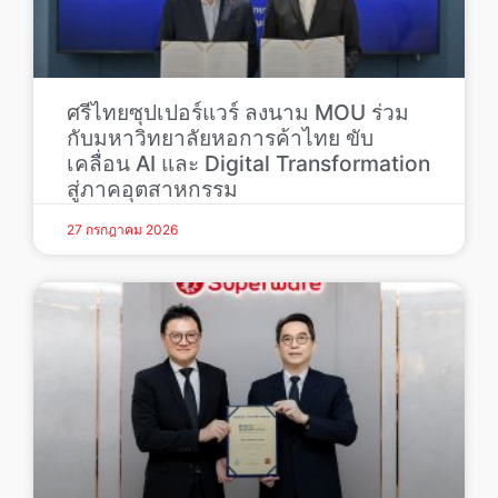
ศรีไทยซุปเปอร์แวร์ ลงนาม MOU ร่วม
กับมหาวิทยาลัยหอการค้าไทย ขับ
เคลื่อน AI และ Digital Transformation
สู่ภาคอุตสาหกรรม
27 กรกฎาคม 2026