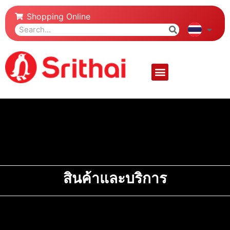
Shopping Online
สินค้าและบริการ