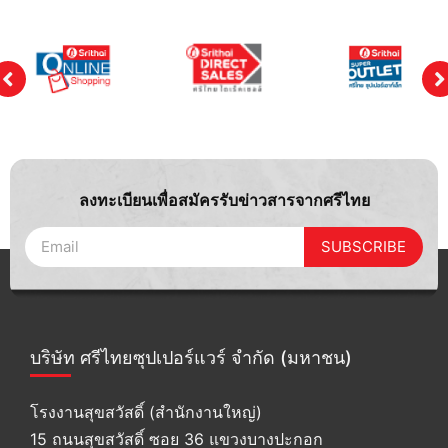
ลงทะเบียนเพื่อสมัครรับข่าวสารจากศรีไทย
SUBSCRIBE
บริษัท ศรีไทยซุปเปอร์แวร์ จำกัด (มหาชน)
โรงงานสุขสวัสดิ์ (สำนักงานใหญ่)
15 ถนนสุขสวัสดิ์ ซอย 36 แขวงบางปะกอก