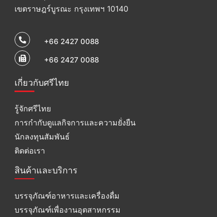
เขตราษฎร์บูรณะ กรุงเทพฯ 10140
+66 2427 0088
+66 2427 0088
เกี่ยวกับศรีไทย
รู้จักศรีไทย
การกำกับดูแลกิจการและความยั่งยืน
นักลงทุนสัมพันธ์
ติดต่อเรา
สินค้าและบริการ
บรรจุภัณฑ์อาหารและเครื่องดื่ม
บรรจุภัณฑ์เพื่องานอุตสาหกรรม