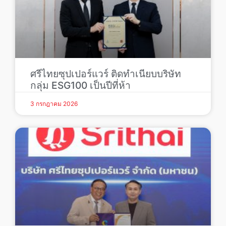
ศรีไทยซุปเปอร์แวร์ ติดทำเนียบบริษัท
กลุ่ม ESG100 เป็นปีที่ห้า
3 กรกฎาคม 2026