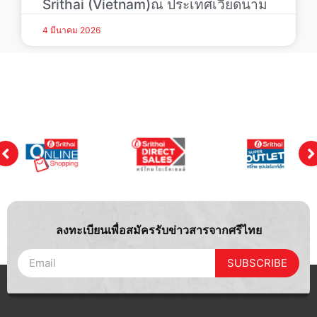
Srithai (Vietnam)ณ ประเทศเวียดนาม
4 มีนาคม 2026
ลงทะเบียนเพื่อสมัครรับข่าวสารจากศรีไทย
SUBSCRIBE