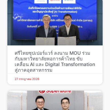
ศรีไทยซุปเปอร์แวร์ ลงนาม MOU ร่วม
กับมหาวิทยาลัยหอการค้าไทย ขับ
เคลื่อน AI และ Digital Transformation
สู่ภาคอุตสาหกรรม
27 กรกฎาคม 2026