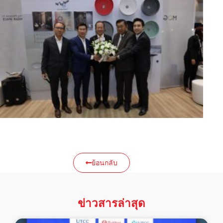
ย้อนกลับ
ข่าวสารล่าสุด