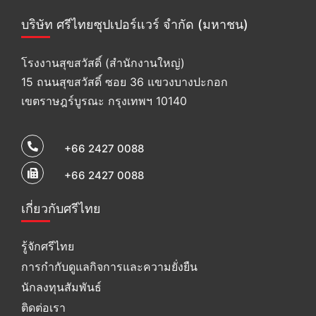
บริษัท ศรีไทยซุปเปอร์แวร์ จำกัด (มหาชน)
โรงงานสุขสวัสดิ์ (สำนักงานใหญ่)
15 ถนนสุขสวัสดิ์ ซอย 36 แขวงบางปะกอก
เขตราษฎร์บูรณะ กรุงเทพฯ 10140
+66 2427 0088
+66 2427 0088
เกี่ยวกับศรีไทย
รู้จักศรีไทย
การกำกับดูแลกิจการและความยั่งยืน
นักลงทุนสัมพันธ์
ติดต่อเรา