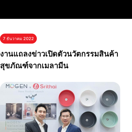
7 ธันวาคม 2022
งานแถลงข่าวเปิดตัวนวัตกรรมสินค้า
สุขภัณฑ์จากเมลามีน