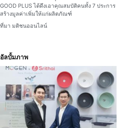
GOOD PLUS ได้ดึงเอาคุณสมบัติคนทั้ง 7 ประการ
สร้างมูลค่าเพิ่มให้แก่ผลิตภัณฑ์
ที่มา มติชนออนไลน์
อัลบั้มภาพ