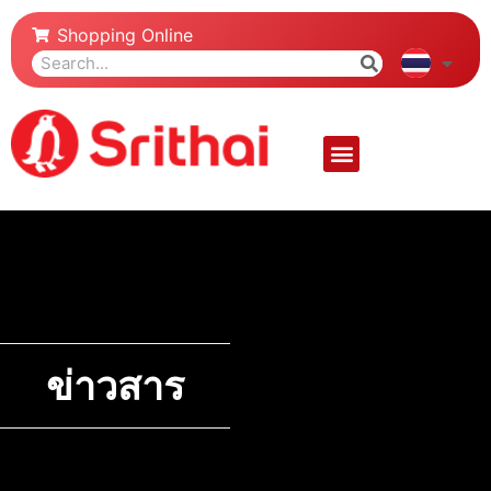
Shopping Online
ข่าวสาร