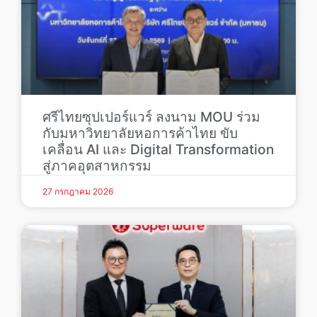
ศรีไทยซุปเปอร์แวร์ ลงนาม MOU ร่วม
กับมหาวิทยาลัยหอการค้าไทย ขับ
เคลื่อน AI และ Digital Transformation
สู่ภาคอุตสาหกรรม
27 กรกฎาคม 2026