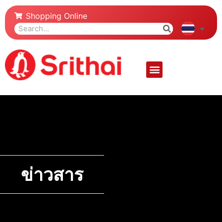
Shopping Online
ข่าวสาร