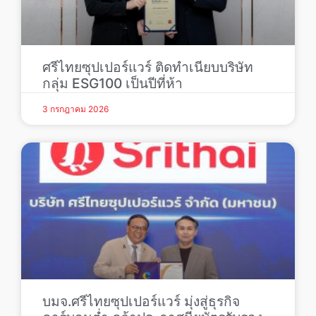
ศรีไทยซุปเปอร์แวร์ ติดทำเนียบบริษัท
กลุ่ม ESG100 เป็นปีที่ห้า
3 กรกฎาคม 2026
บมจ.ศรีไทยซุปเปอร์แวร์ มุ่งสู่ธุรกิจ