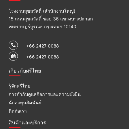
โรงงานสุขสวัสดิ์ (สำนักงานใหญ่)
15 ถนนสุขสวัสดิ์ ซอย 36 แขวงบางปะกอก
เขตราษฎร์บูรณะ กรุงเทพฯ 10140
+66 2427 0088
+66 2427 0088
เกี่ยวกับศรีไทย
รู้จักศรีไทย
การกำกับดูแลกิจการและความยั่งยืน
นักลงทุนสัมพันธ์
ติดต่อเรา
สินค้าและบริการ