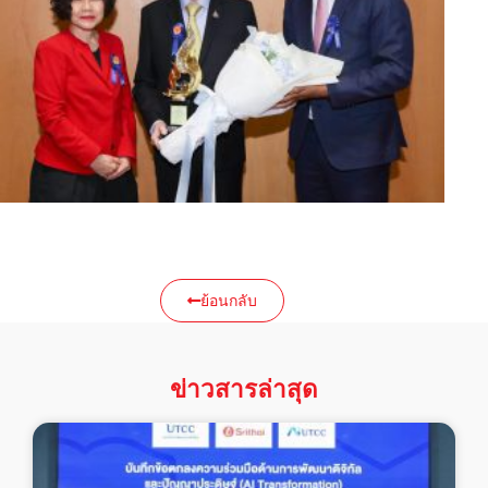
ย้อนกลับ
ข่าวสารล่าสุด