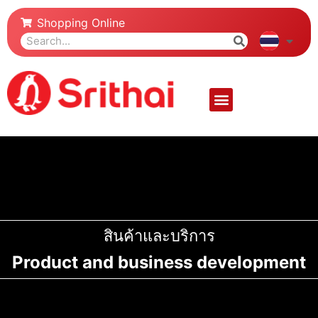
Shopping Online
สินค้าและบริการ
Product and business development