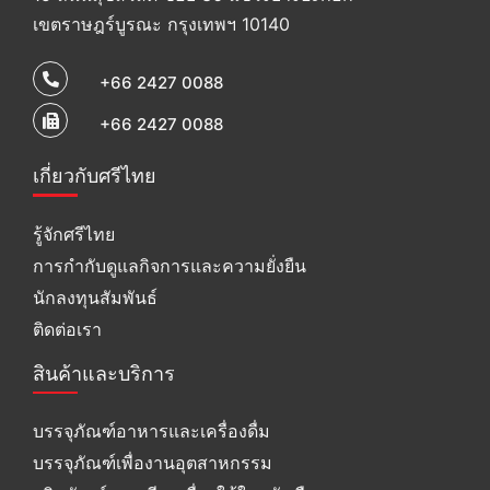
เขตราษฎร์บูรณะ กรุงเทพฯ 10140
+66 2427 0088
+66 2427 0088
เกี่ยวกับศรีไทย
รู้จักศรีไทย
การกำกับดูแลกิจการและความยั่งยืน
นักลงทุนสัมพันธ์
ติดต่อเรา
สินค้าและบริการ
บรรจุภัณฑ์อาหารและเครื่องดื่ม
บรรจุภัณฑ์เพื่องานอุตสาหกรรม