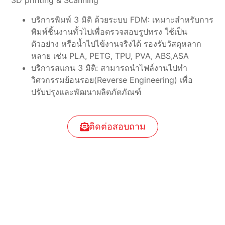
3D printing & Scanning
บริการพิมพ์ 3 มิติ ด้วยระบบ FDM: เหมาะสำหรับการ
พิมพ์ชิ้นงานทั้วไปเพื่อตรวจสอบรูปทรง ใช้เป็น
ตัวอย่าง หรือน้ำไปไข้งานจริงได้ รองรับวัสดุหลาก
หลาย เช่น PLA, PETG, TPU, PVA, ABS,ASA
บริการสแกน 3 มิติ: สามารถนำไฟล์งานไปทำ
วิศวกรรมย้อนรอย(Reverse Engineering) เพื่อ
ปรับปรุงและพัฒนาผลิตภัตภัณฑ์
ติดต่อสอบถาม