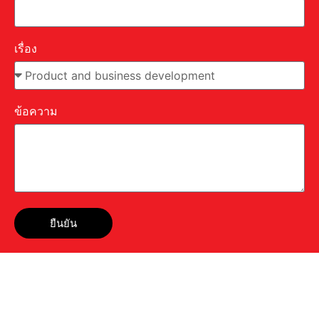
เรื่อง
ข้อความ
ยืนยัน