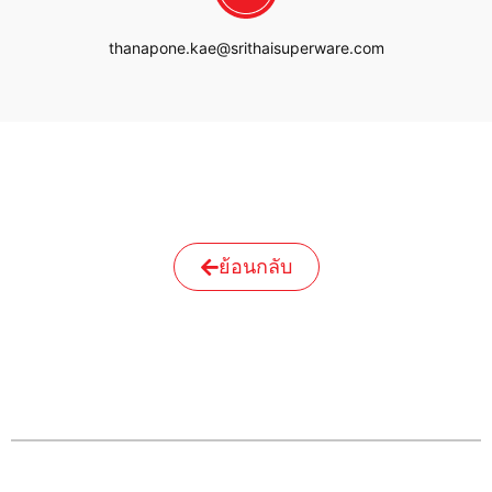
thanapone.kae@srithaisuperware.com
ย้อนกลับ