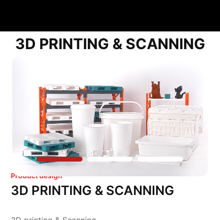
3D PRINTING & SCANNING
Product design
3D PRINTING & SCANNING