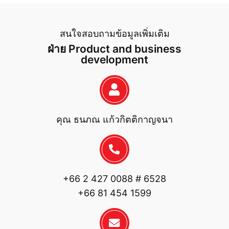
สนใจสอบถามข้อมูลเพิ่มเติม
ฝ่าย Product and business
development
คุณ ธนภณ แก้วกิตติกาญจนา
+66 2 427 0088 # 6528
+66 81 454 1599