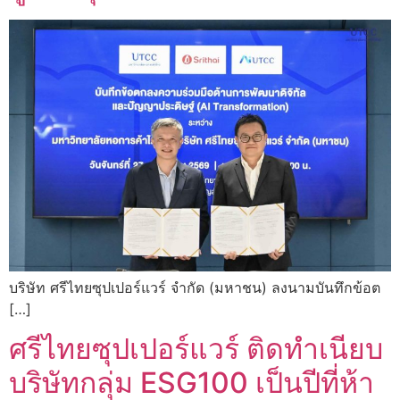
บริษัท ศรีไทยซุปเปอร์แวร์ จำกัด (มหาชน) ลงนามบันทึกข้อต
[…]
ศรีไทยซุปเปอร์แวร์ ติดทำเนียบ
บริษัทกลุ่ม ESG100 เป็นปีที่ห้า