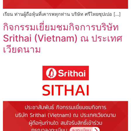
เรียน ท่านผู้ถือหุ้นที่เคารพทุกท่าน บริษัท ศรีไทยซุปเปอ […]
กิจกรรมเยี่ยมชมกิจการบริษัท
Srithai (Vietnam) ณ ประเทศ
เวียดนาม