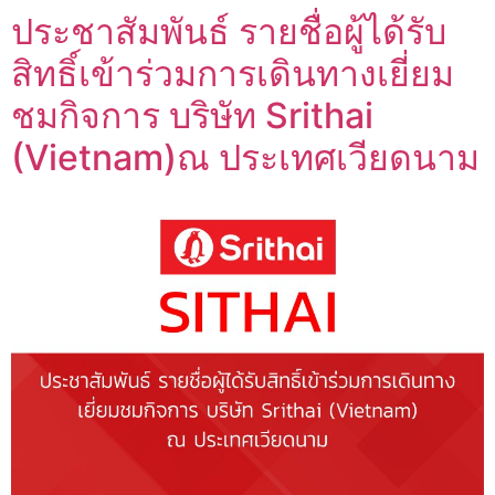
ประชาสัมพันธ์ รายชื่อผู้ได้รับ
สิทธิ์เข้าร่วมการเดินทางเยี่ยม
ชมกิจการ บริษัท Srithai
(Vietnam)ณ ประเทศเวียดนาม