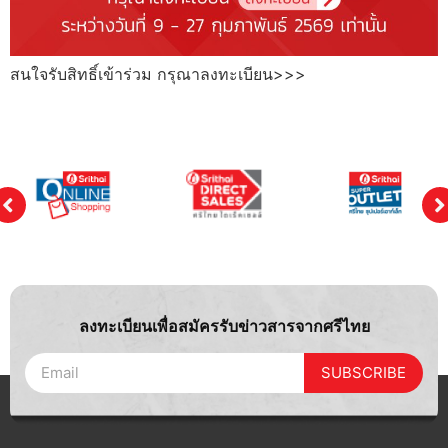
สนใจรับสิทธิ์เข้าร่วม กรุณาลงทะเบียน>>>
ลงทะเบียนเพื่อสมัครรับข่าวสารจากศรีไทย
SUBSCRIBE