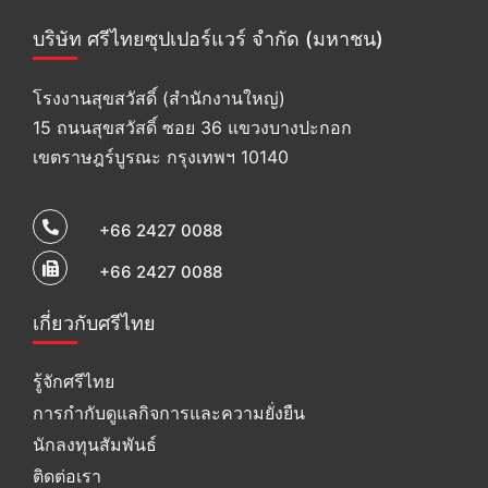
บริษัท ศรีไทยซุปเปอร์แวร์ จำกัด (มหาชน)
โรงงานสุขสวัสดิ์ (สำนักงานใหญ่)
15 ถนนสุขสวัสดิ์ ซอย 36 แขวงบางปะกอก
เขตราษฎร์บูรณะ กรุงเทพฯ 10140
+66 2427 0088
+66 2427 0088
เกี่ยวกับศรีไทย
รู้จักศรีไทย
การกำกับดูแลกิจการและความยั่งยืน
นักลงทุนสัมพันธ์
ติดต่อเรา