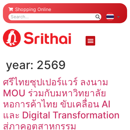
Shopping Online
year:
2569
ศรีไทยซุปเปอร์แวร์ ลงนาม
MOU ร่วมกับมหาวิทยาลัย
หอการค้าไทย ขับเคลื่อน AI
และ Digital Transformation
สู่ภาคอุตสาหกรรม