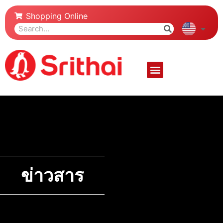
Shopping Online
ข่าวสาร