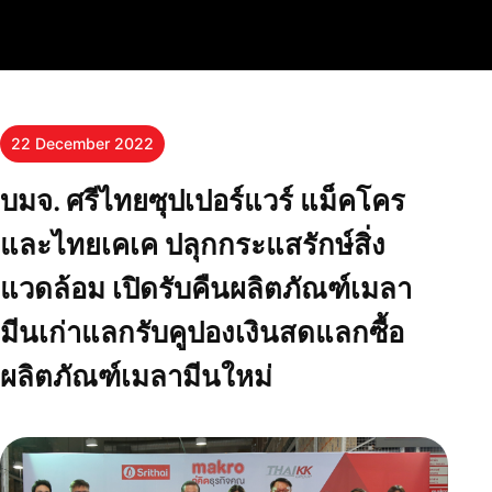
22 December 2022
บมจ. ศรีไทยซุปเปอร์แวร์ แม็คโคร
และไทยเคเค ปลุกกระแสรักษ์สิ่ง
แวดล้อม เปิดรับคืนผลิตภัณฑ์เมลา
มีนเก่าแลกรับคูปองเงินสดแลกซื้อ
ผลิตภัณฑ์เมลามีนใหม่