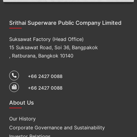
Srithai Superware Public Company Limited
Suksawat Factory (Head Office)
15 Suksawat Road, Soi 36, Bangpakok
, Ratburana, Bangkok 10140
+66 2427 0088
+66 2427 0088
About Us
Our History
Corporate Governance and Sustainability
Investor Relations