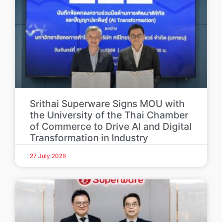
Srithai Superware Signs MOU with
the University of the Thai Chamber
of Commerce to Drive AI and Digital
Transformation in Industry
27 July 2026