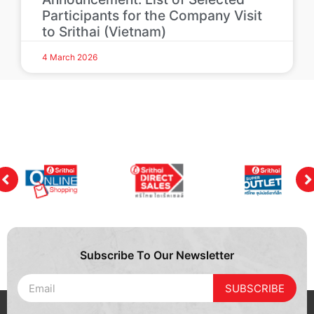
Participants for the Company Visit
to Srithai (Vietnam)
4 March 2026
Subscribe To Our Newsletter
SUBSCRIBE