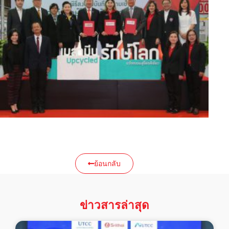
ย้อนกลับ
ข่าวสารล่าสุด