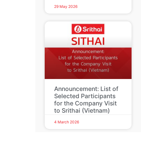
29 May 2026
Announcement: List of
Selected Participants
for the Company Visit
to Srithai (Vietnam)
4 March 2026