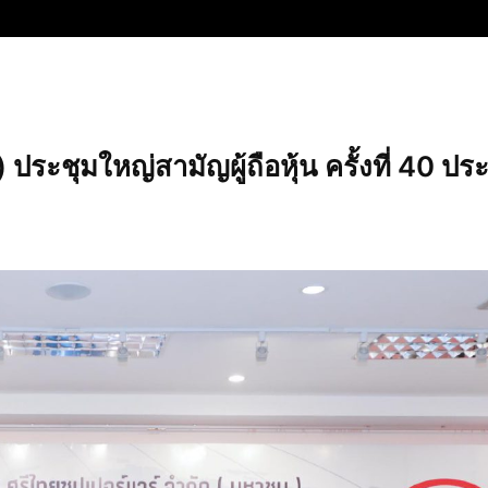
ประชุมใหญ่สามัญผู้ถือหุ้น ครั้งที่ 40 ปร