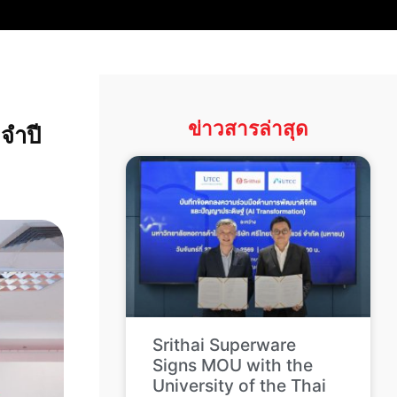
ข่าวสารล่าสุด
ะจำปี
Srithai Superware
Signs MOU with the
University of the Thai