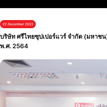
22 December 2022
บริษัท ศรีไทยซุปเปอร์แวร์ จำกัด (มหาชน) 
พ.ศ. 2564