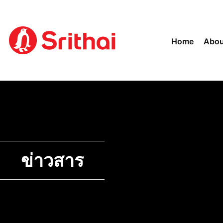
Home
Abou
ข่าวสาร