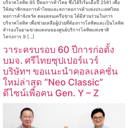
บริจาคโลหิต 85 ปีหอการค้าไทย ซึ่งได้ริเริ่มเมื่อปี 2561 เพื่อ
ให้สมาชิกหอการค้าไทยและสภาหอการค้าแห่งประเทศไทย
หอการค้าจังหวัด ตลอดจนเครือข่าย ได้มีส่วนร่วมในการ
บริจาคโลหิต เพื่อช่วยเหลือผู้ป่วยที่ต้องการโลหิตและเป็นโลหิต
สำรองในยามขาดแคลนของศูนย์บริการโลหิตแห่งชาติ
โครงการ 9 […]
วาระครบรอบ 60 ปีการก่อตั้ง
บมจ. ศรีไทยซุปเปอร์แวร์
บริษัทฯ ขอแนะนำคอลเลคชั่น
ใหม่ล่าสุด “Neo Classic”
ดีไซน์เพื่อคน Gen. Y – Z