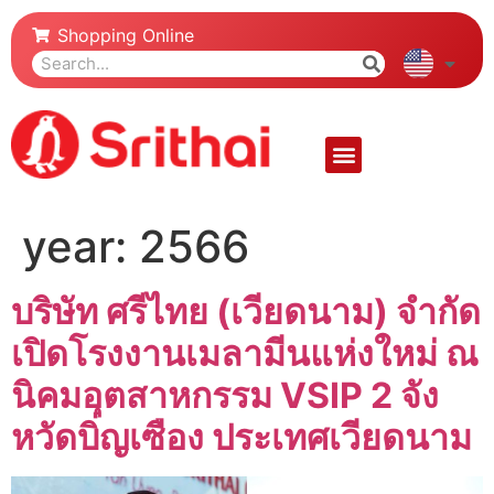
Shopping Online
year:
2566
บริษัท ศรีไทย (เวียดนาม) จำกัด
เปิดโรงงานเมลามีนแห่งใหม่ ณ
นิคมอุตสาหกรรม VSIP 2 จัง
หวัดบิ่ญเซือง ประเทศเวียดนาม