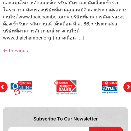
และสมุนไพร หลักเกณฑ์การรับสมัคร และคัดเลือกเข้าร่วม
โครงการ• คัดกรองบริษัทที่ผ่านคุณสมบัติ และประกาศผลทาง
เว็บไซต์www.thaichamber.org• บริษัทที่ผ่านการคัดกรองจะ
ต้องเข้ารับการสัมภาษณ์ (ต้นเดือน มี.ค. 66)• ประกาศผล
บริษัทที่ผ่านการสัมภาษณ์ ทางเว็บไซต์
www.thaichamber.org (กลางเดือน […]
←
Previous
Subscribe To Our Newsletter