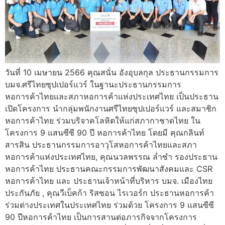
วันที่ 10 เมษายน 2566 คุณสนั่น อังอุบลกุล ประธานกรรมการ
บมจ.ศรีไทยซุปเปอร์แวร์ ในฐานะประธานกรรมการ
หอการค้าไทยและสภาหอการค้าแห่งประเทศไทย เป็นประธาน
เปิดโครงการ นำกลุ่มพนักงานศรีไทยซุปเปอร์แวร์ และสมาชิก
หอการค้าไทย ร่วมบริจาคโลหิตให้แก่สภากาชาดไทย ใน
โครงการ 9 แสนซีซี 90 ปี หอการค้าไทย โดยมี คุณกลินท์
สารสิน ประธานกรรมการอาวุโสหอการค้าไทยและสภา
หอการค้าแห่งประเทศไทย, คุณนวลพรรณ ล่ำซำ รองประธาน
หอการค้าไทย ประธานคณะกรรมการพัฒนาสังคมและ CSR
หอการค้าไทย และ ประธานเจ้าหน้าที่บริหาร บมจ. เมืองไทย
ประกันภัย , คุณวีเบ็คก้า ริสซอน ไรเวอร์ก ประธานหอการค้า
ร่วมต่างประเทศในประเทศไทย ร่วมด้วย โครงการ 9 แสนซีซี
90 ปีหอการค้าไทย เป็นการสานต่อภารกิจจากโครงการ