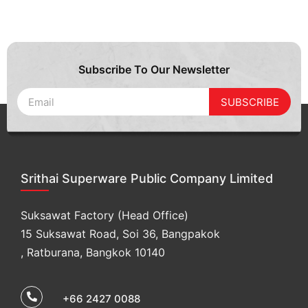
Subscribe To Our Newsletter
SUBSCRIBE
Srithai Superware Public Company Limited
Suksawat Factory (Head Office)
15 Suksawat Road, Soi 36, Bangpakok
, Ratburana, Bangkok 10140
+66 2427 0088