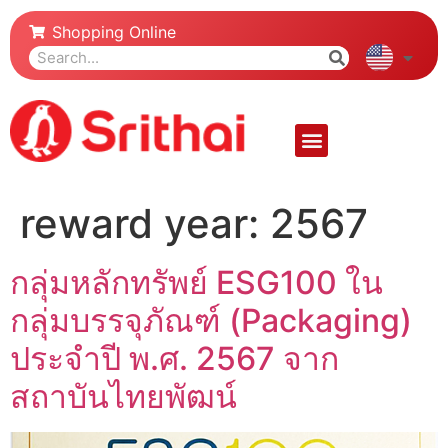
Shopping Online
reward year:
2567
กลุ่มหลักทรัพย์ ESG100 ใน
กลุ่มบรรจุภัณฑ์ (Packaging)
ประจำปี พ.ศ. 2567 จาก
สถาบันไทยพัฒน์