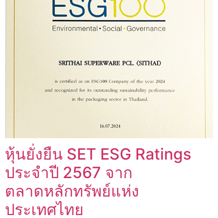
หุ้นยั่งยืน SET ESG Ratings
ประจำปี 2567 จาก
ตลาดหลักทรัพย์แห่ง
ประเทศไทย